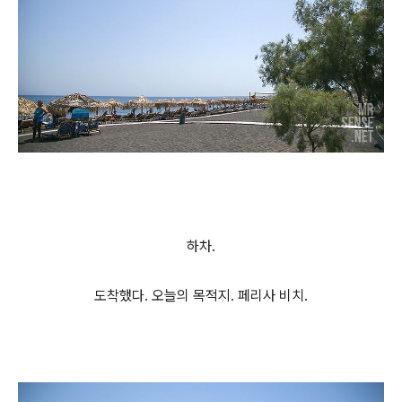
하차.
도착했다. 오늘의 목적지. 페리사 비치.