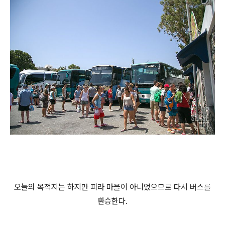
오늘의 목적지는 하지만 피라 마을이 아니었으므로 다시 버스를
환승한다.