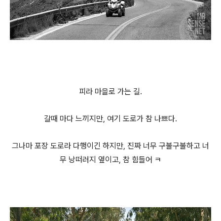
피라 마을로 가는 길.
갈때 마다 느끼지만, 여기 도로가 참 나쁘다.
그나마 포장 도로라 다행이긴 하지만, 진짜 너무 구불구불하고 너
무 낭떠러지 옆이고, 참 힘들어 ㅋ