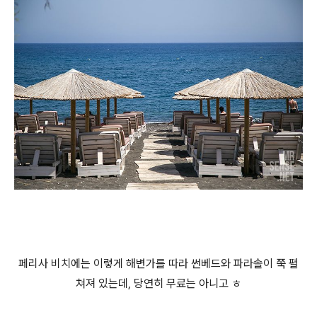
페리사 비치에는 이렇게 해변가를 따라 썬베드와 파라솔이 쭉 펼
쳐져 있는데, 당연히 무료는 아니고 ㅎ