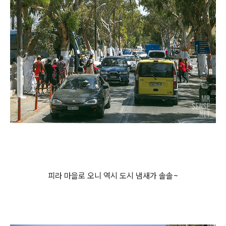
피라 마을로 오니 역시 도시 냄새가 솔솔~