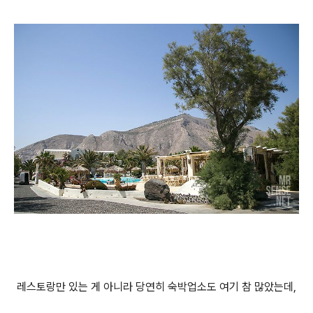
레스토랑만 있는 게 아니라 당연히 숙박업소도 여기 참 많았는데,