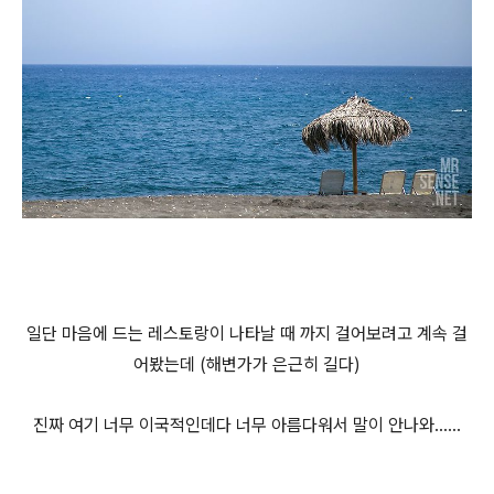
일단 마음에 드는 레스토랑이 나타날 때 까지 걸어보려고 계속 걸
어봤는데 (해변가가 은근히 길다)
진짜 여기 너무 이국적인데다 너무 아름다워서 말이 안나와......