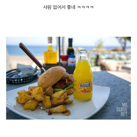
사람 없어서 좋네 ㅋㅋㅋㅋ