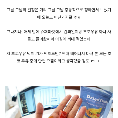
그날 그날의 일정은 거의 그날 그날 충동적으로 정하면서 보냈기
에 오늘도 마찬가지로 ㅎㅎ
그나저나, 어제 밤에 슈퍼마켓에서 건과일이랑 초코우유 하나 사
들고 들어왔어서 아침에 꺼내 먹었는데
저 초코우유 맛이 기가 막히드만? 역대 태어나서 마셔 본 모든 초
코 우유 중에 단연 으뜸이라고 생각했을 정도 ㅎㄷㄷ