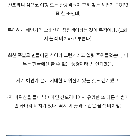
산토리니 섬으로 여행 오는 관광객들이 흔히 찾는 해변가 TOP3
중 한 곳인데,
특이하게 해변가의 모래색이 검정색이라는 것이 특징이다. (그래
서 블랙 비치라고 부른다)
화산 폭발로 만들어진 섬이라 그런거라고 얼핏 주워들었는데, 아
무튼 한국에선 볼 수 없는 풍경이라 좀 신기했음.
저기 해변가 끝에 거대한 바위산이 있는 것도 신기했고.
(저 바위산을 돌아 넘어가면 산토리니에서 유명한 또 다른 해변가
인 카마리 비치가 있다. 역시 이 곳과 똑같은 블랙 비치임)