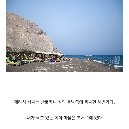
페리사 비치는 산토리니 섬의 동남쪽에 위치한 해변가다.
(내가 묵고 있는 이아 마을은 북서쪽에 있다)