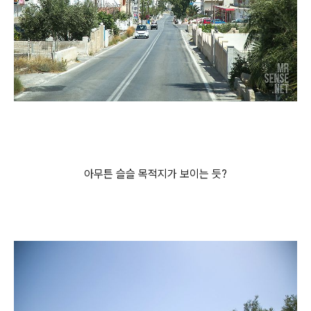
아무튼 슬슬 목적지가 보이는 듯?