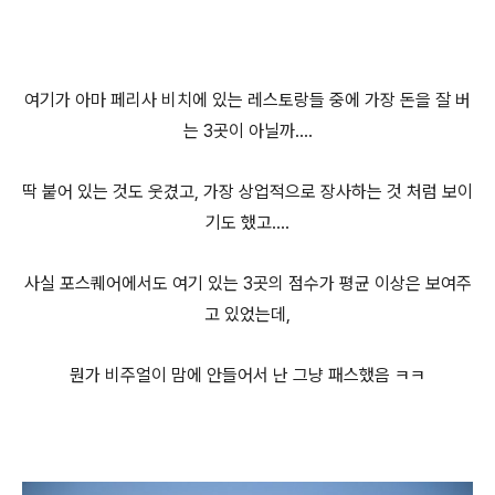
여기가 아마 페리사 비치에 있는 레스토랑들 중에 가장 돈을 잘 버
는 3곳이 아닐까....
딱 붙어 있는 것도 웃겼고, 가장 상업적으로 장사하는 것 처럼 보이
기도 했고....
사실 포스퀘어에서도 여기 있는 3곳의 점수가 평균 이상은 보여주
고 있었는데,
뭔가 비주얼이 맘에 안들어서 난 그냥 패스했음 ㅋㅋ