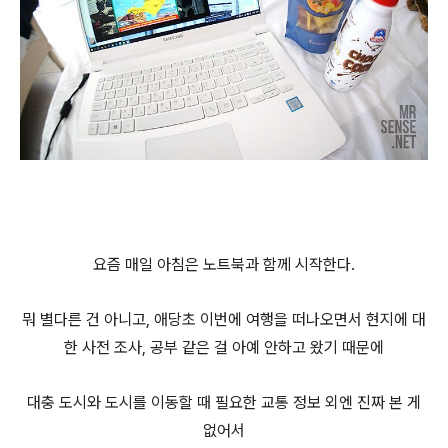
요즘 매일 아침은 노트북과 함께 시작한다.
뭐 별다른 건 아니고, 애당초 이번에 여행을 떠나오면서 현지에 대
한 사전 조사, 공부 같은 걸 아예 안하고 왔기 때문에
대충 도시와 도시를 이동할 때 필요한 교통 정보 외엔 진짜 본 게
없어서