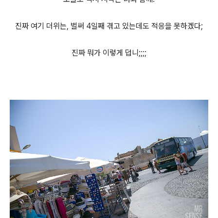
진짜 여기 더위는, 벌써 4일째 겪고 있는데도 적응을 못하겠다;
진짜 뭐가 이렇게 덥니;;;;