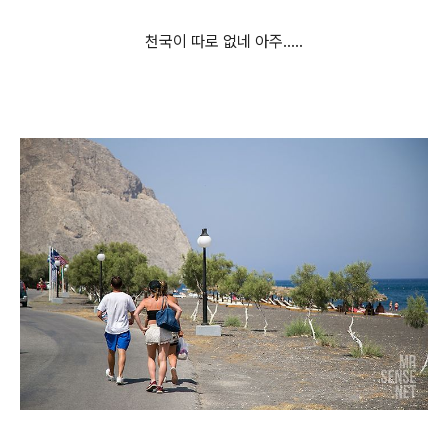
천국이 따로 없네 아주.....