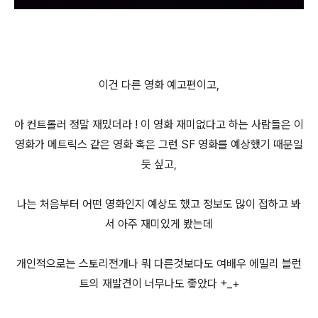
이건 다른 영화 예고편이고,
아 컨트롤러 정말 재밌더라 ! 이 영화 재미없다고 하는 사람들은 이
영화가 메트릭스 같은 영화 혹은 그런 SF 영화를 예상했기 때문일
듯 싶고,
나는 처음부터 어떤 영화인지 예상도 했고 정보도 많이 접하고 봐
서 아주 재미있게 봤는데
개인적으로는 스토리전개나 뭐 다른것보다도 여배우 에밀리 블런
트의 재발견이 너무나도 좋았다 +_+