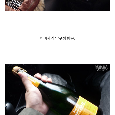
채여사의 압구정 방문.