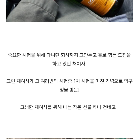
중요한 시험을 위해 다니던 회사까지 그만두고 홀로 힘든 도전을
하고 있던 채여사.
그런 채여사가 그 여러번의 시험중 1차 시험을 마친 기념으로 압구
정을 방문!
고생한 채여사를 위해 나는 작은 선물 하나 건네고 -