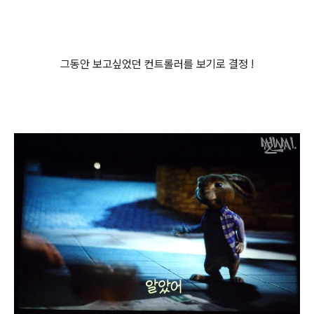
그동안 보고싶었던 컨트롤러를 보기로 결정 !