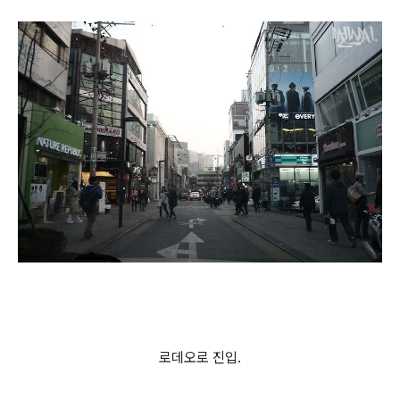
로데오로 진입.