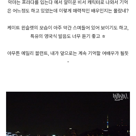
악마는 프라다를 입는다 에서 얄미운 비서 캐릭터로 나와서 기억
은 어느정도 하고 있었는데 이렇게 매력적인 배우인지는 몰랐네?
케이트 윈슬렛의 모습이 아주 약간 스며들어 있어 보이기도 하고,
특유의 영국식 발음도 너무 듣기 좋고 ㅎ
아무튼 에밀리 블런트, 내가 앞으로는 계속 기억할 여배우가 될듯
-