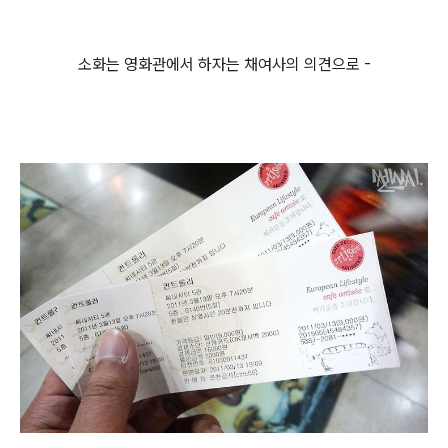
소화는 영화관에서 하자는 채여사의 의견으로 -