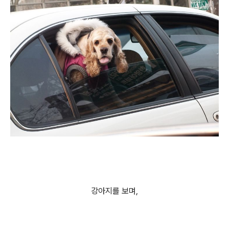
강아지를 보며,