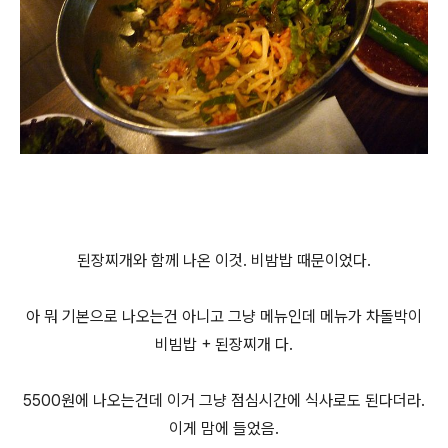
된장찌개와 함께 나온 이것. 비밤밥 때문이었다.
아 뭐 기본으로 나오는건 아니고 그냥 메뉴인데 메뉴가 차돌박이
비빔밥 + 된장찌개 다.
5500원에 나오는건데 이거 그냥 점심시간에 식사로도 된다더라.
이게 맘에 들었음.