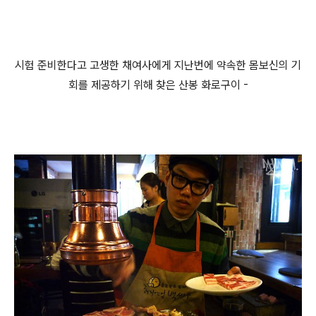
시험 준비한다고 고생한 채여사에게 지난번에 약속한 몸보신의 기
회를 제공하기 위해 찾은 산봉 화로구이 -