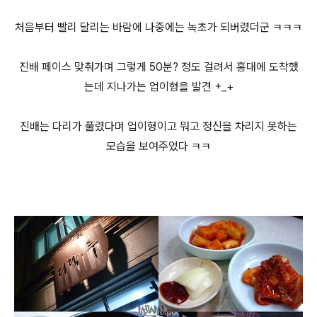
처음부터 빨리 달리는 바람에 나중에는 녹초가 되버렸더군 ㅋㅋㅋ
진배 페이스 맞춰가며 그렇게 50분? 정도 걸려서 홍대에 도착했
는데 지나가는 업이형을 발견 +_+
진배는 다리가 풀렸다며 업이형이고 뭐고 정신을 차리지 못하는
모습을 보여주었다 ㅋㅋ