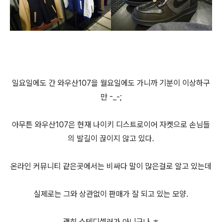
일요일에도 간 와우산107을 월요일에도 가니까 기분이 이상하구
만 -_-;
아무튼 와우산107은 현재 나이키 디스트로이어 자켓으로 손님들
의 발길이 끊이지 않고 있다.
온라인 커뮤니티 같은곳에서는 비싸다 말이 많은걸로 알고 있는데
실제로는 그와 상관없이 판매가 잘 되고 있는 모양.
괜히 스테디셀러가 아니구나 ㅎ