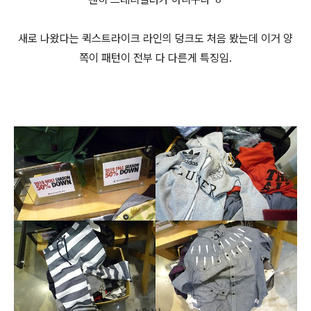
새로 나왔다는 퀵스트라이크 라인의 덩크도 처음 봤는데 이거 양
쪽이 패턴이 전부 다 다른게 특징임.