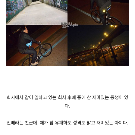
회사에서 같이 일하고 있는 회사 후배 중에 참 재미있는 동생이 있
다.
진배라는 친군데, 애가 참 유쾌하도 성격도 밝고 재미있는 아이다.