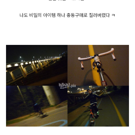
나도 비밀의 아이템 하나 충동구매로 질러버렸다 ㅋ