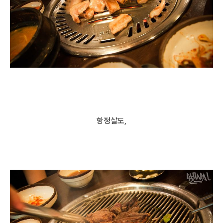
항정살도,