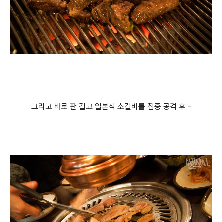
그리고 바로 판 갈고 일본식 소갈비를 집중 공격 후 -