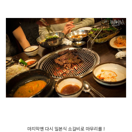
마지막엔 다시 일본식 소갈비로 마무리를 !