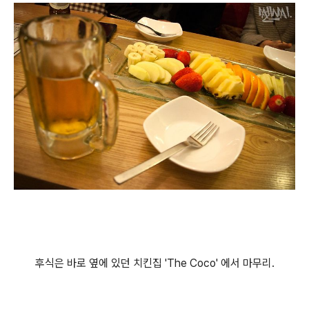
후식은 바로 옆에 있던 치킨집 'The Coco' 에서 마무리.