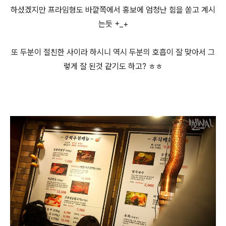
하셨겠지만 프라임형도 바깥쪽에서 홍보에 엄청난 힘을 쏟고 계시
는듯 +_+
또 두분이 절친한 사이라 하시니 역시 두분의 호흡이 잘 맞아서 그
렇게 잘 된것 같기도 하고? ㅎㅎ