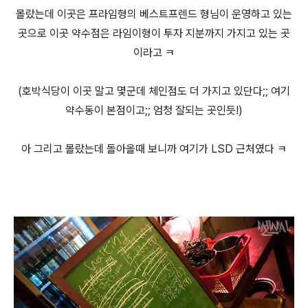
몰랐는데 이곳은 프라임형의 베스트프렌드 형님이 운영하고 있는
곳으로 이곳 약수점은 라임이형이 투자 지분까지 가지고 있는 곳
이라고 ㅋ
(호박식당이 이곳 말고 몇군데 체인점도 더 가지고 있단다;; 여기
약수동이 본점이고;; 엄청 잘되는 곳인듯!)
아 그리고 몰랐는데 돌아올때 보니까 여기가 LSD 근처였다 ㅋ