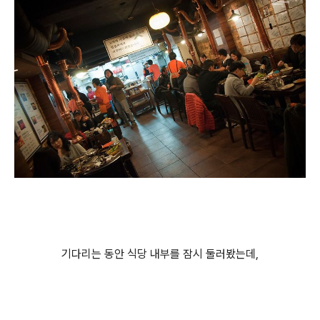
기다리는 동안 식당 내부를 잠시 둘러봤는데,