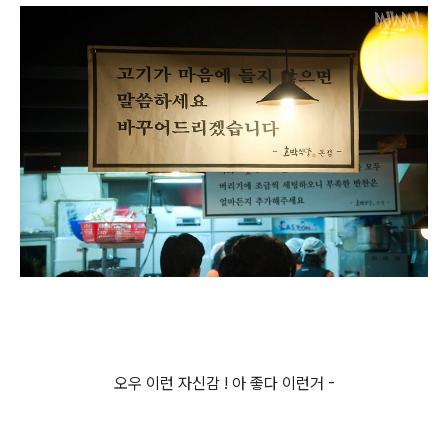
오우 이런 자신감 ! 아 좋다 이런거 -