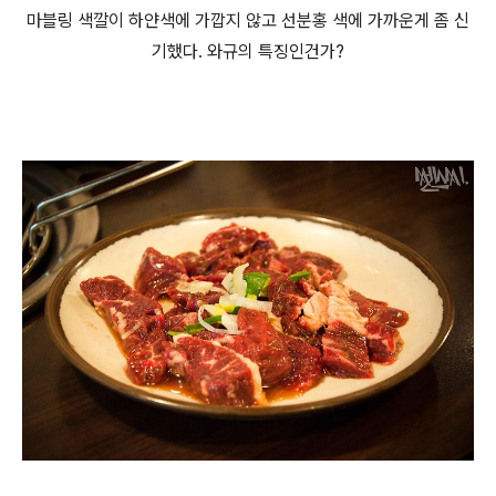
마블링 색깔이 하얀색에 가깝지 않고 선분홍 색에 가까운게 좀 신
기했다. 와규의 특징인건가?