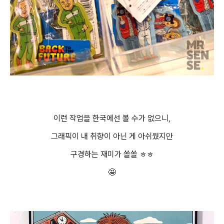
이런 작업을 한국에선 볼 수가 없으니,
그래픽이 내 취향이 아닌 게 아쉬웠지만
구경하는 재미가 쏠쏠 ㅎㅎ
🤩