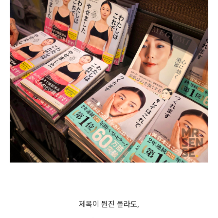
제목이 뭔진 몰라도,