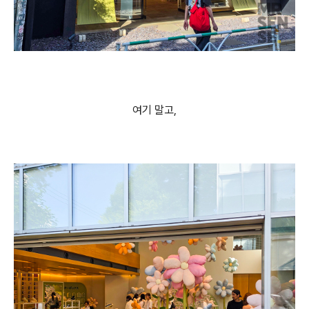
여기 말고,