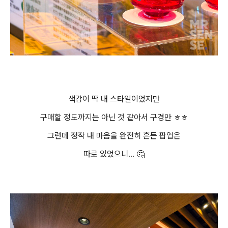
색감이 딱 내 스타일이었지만
구매할 정도까지는 아닌 것 같아서 구경만 ㅎㅎ
그런데 정작 내 마음을 완전히 흔든 팝업은
따로 있었으니... 🤔