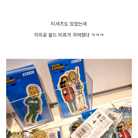
티셔츠도 있었는데
의외로 올드 비프가 귀여웠다 ㅋㅋㅋ