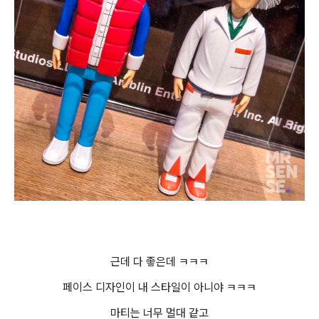
근데 다 좋은데 ㅋㅋㅋ
페이스 디자인이 내 스타일이 아니야 ㅋㅋㅋ
마티는 너무 멀대 같고