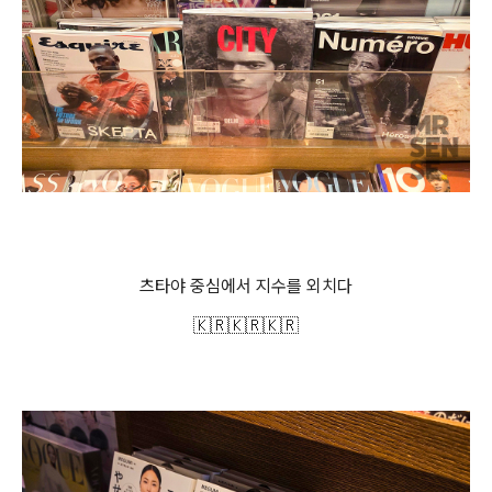
츠타야 중심에서 지수를 외치다
🇰🇷🇰🇷🇰🇷