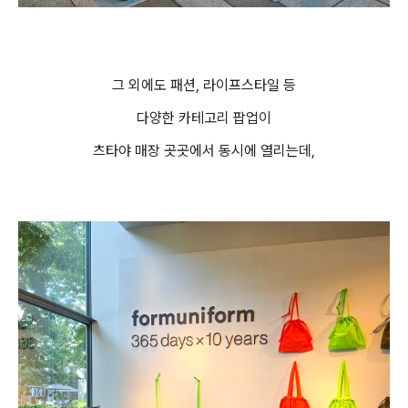
그 외에도 패션, 라이프스타일 등
다양한 카테고리 팝업이
츠타야 매장 곳곳에서 동시에 열리는데,