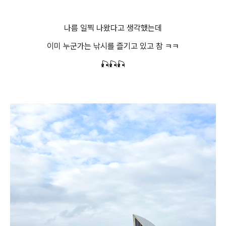
나름 일찍 나왔다고 생각했는데
이미 누군가는 낚시를 즐기고 있고 참 ㅋㅋ
🎣🎣🎣