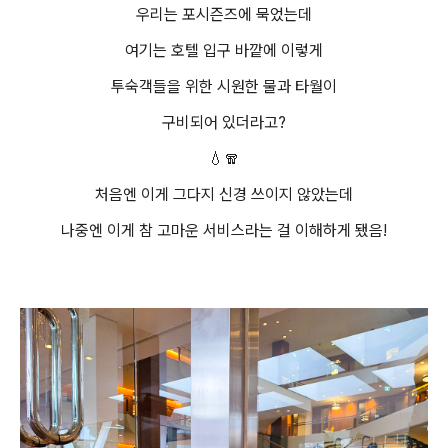
우리는 포시즌즈에 묵었는데
여기는 호텔 입구 바깥에 이렇게
투숙객들을 위한 시원한 물과 타월이
구비되어 있더라고?
💧🧣
처음엔 이게 그다지 신경 쓰이지 않았는데
나중엔 이게 참 고마운 서비스라는 걸 이해하게 됐음!