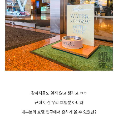
강아지들도 잊지 않고 챙기고 ㅋㅋ
근데 이건 우리 호텔뿐 아니라
대부분의 호텔 입구에서 흔하게 볼 수 있었던?