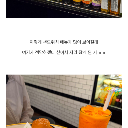
이렇게 샌드위치 메뉴가 많이 보이길래
여기가 적당하겠다 싶어서 자리 잡게 된 거 ㅎㅎ