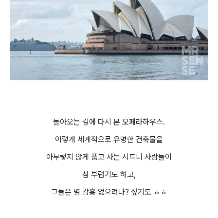
돌아오는 길에 다시 본 오페라하우스.
이렇게 세계적으로 유명한 건축물을
아무렇지 않게 품고 사는 시드니 사람들이
참 부럽기도 하고,
그들은 별 감흥 없으려나? 싶기도 ㅎㅎ