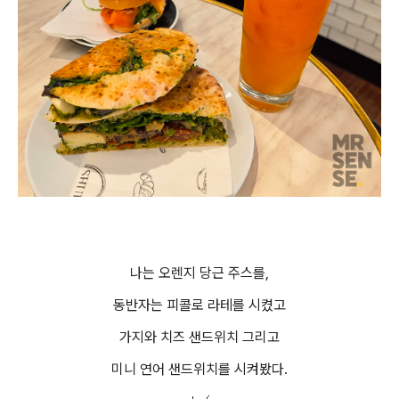
나는 오렌지 당근 주스를,
동반자는 피콜로 라테를 시켰고
가지와 치즈 샌드위치 그리고
미니 연어 샌드위치를 시켜봤다.