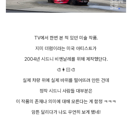
TV에서 한번 본 적 있던 미술 작품.
지미 더럼이라는 미국 아티스트가
2004년 시드니 비엔날레를 위해 제작했단다.
🎨👩🏻‍🎨
실제 차량 위에 실제 바위를 떨어뜨려 만든 건데
정작 시드니 사람들 대부분은
이 작품의 존재나 의미에 대해 모른다는 게 함정 ㅋㅋㅋ
암튼 달리다가 나도 우연히 보게 됐네!