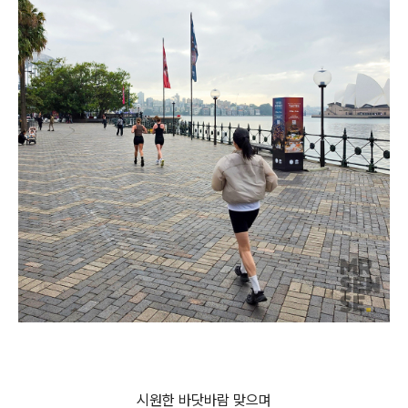
시원한 바닷바람 맞으며