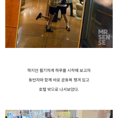
하지만 활기차게 하루를 시작해 보고자
동반자와 함께 바로 운동복 챙겨 입고
호텔 밖으로 나서보았다.