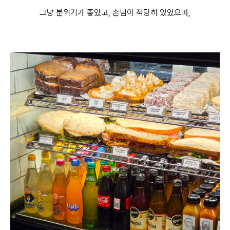
그냥 분위기가 좋았고, 손님이 적당히 있었으며,