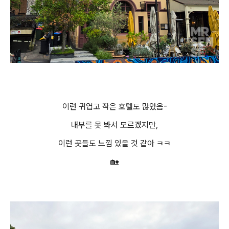
이런 귀엽고 작은 호텔도 많았음-
내부를 못 봐서 모르겠지만,
이런 곳들도 느낌 있을 것 같아 ㅋㅋ
🏡