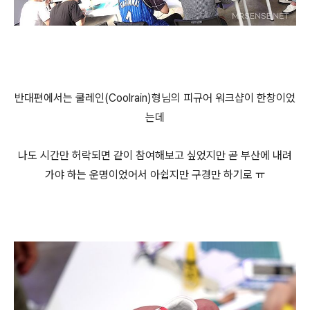
반대편에서는 쿨레인(Coolrain)형님의 피규어 워크샵이 한창이었
는데
나도 시간만 허락되면 같이 참여해보고 싶었지만 곧 부산에 내려
가야 하는 운명이었어서 아쉽지만 구경만 하기로 ㅠ