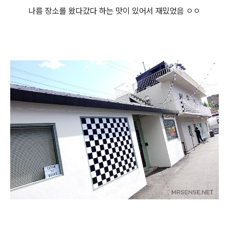
나름 장소를 왔다갔다 하는 맛이 있어서 재밌었음 ㅇㅇ