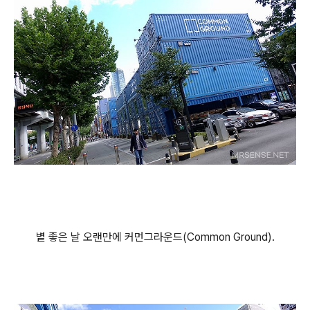
볕 좋은 날 오랜만에 커먼그라운드(Common Ground).