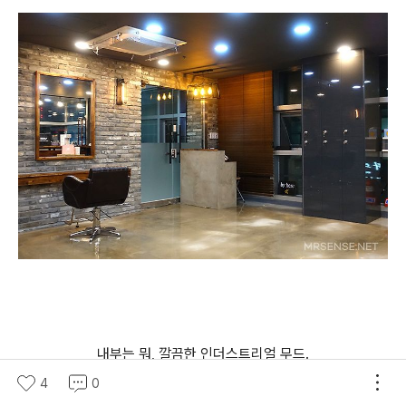
내부는 뭐, 깔끔한 인더스트리얼 무드.
4
0