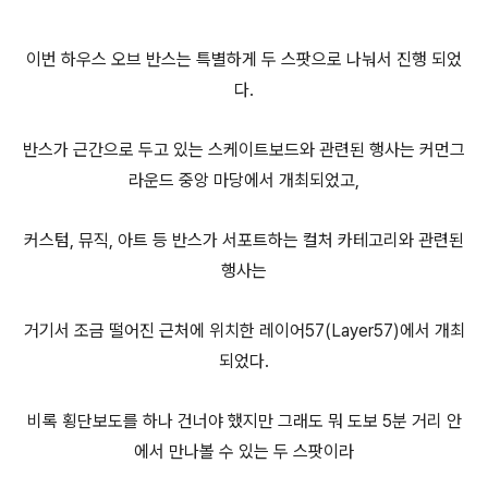
이번 하우스 오브 반스는 특별하게 두 스팟으로 나눠서 진행 되었
다.
반스가 근간으로 두고 있는 스케이트보드와 관련된 행사는 커먼그
라운드 중앙 마당에서 개최되었고,
커스텀, 뮤직, 아트 등 반스가 서포트하는 컬처 카테고리와 관련된
행사는
거기서 조금 떨어진 근처에 위치한 레이어57(Layer57)에서 개최
되었다.
비록 횡단보도를 하나 건너야 했지만 그래도 뭐 도보 5분 거리 안
에서 만나볼 수 있는 두 스팟이라