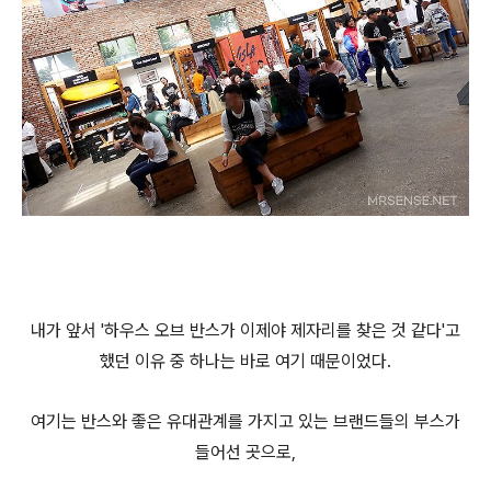
내가 앞서 '하우스 오브 반스가 이제야 제자리를 찾은 것 같다'고
했던 이유 중 하나는 바로 여기 때문이었다.
여기는 반스와 좋은 유대관계를 가지고 있는 브랜드들의 부스가
들어선 곳으로,