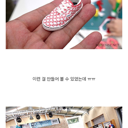
이런 걸 만들어 볼 수 있었는데 ㅠㅠ