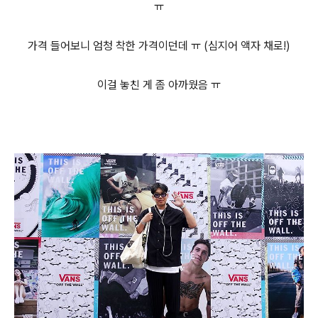
ㅠ
가격 들어보니 엄청 착한 가격이던데 ㅠ (심지어 액자 채로!)
이걸 놓친 게 좀 아까웠음 ㅠ