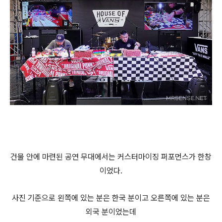
건물 안에 마련된 공연 무대에서는 커스터마이징 퍼포먼스가 한창
이었다.
사진 기준으로 왼쪽에 있는 분은 한국 분이고 오른쪽에 있는 분은
외국 분이었는데