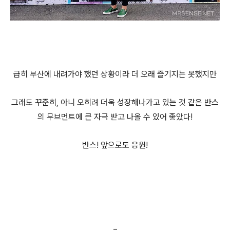
급히 부산에 내려가야 했던 상황이라 더 오래 즐기지는 못했지만
그래도 꾸준히, 아니 오히려 더욱 성장해나가고 있는 것 같은 반스
의 무브먼트에 큰 자극 받고 나올 수 있어 좋았다!
반스! 앞으로도 응원!
=