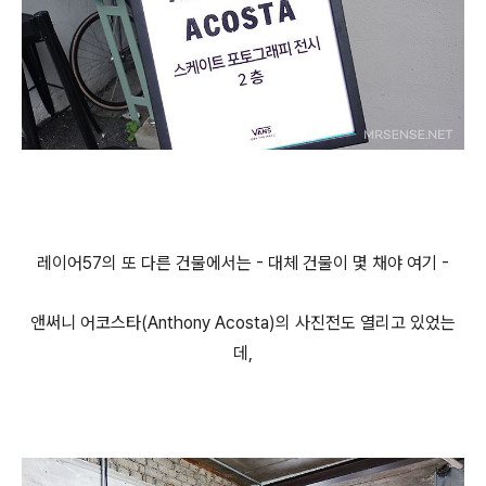
레이어57의 또 다른 건물에서는 - 대체 건물이 몇 채야 여기 -
앤써니 어코스타(Anthony Acosta)의 사진전도 열리고 있었는
데,