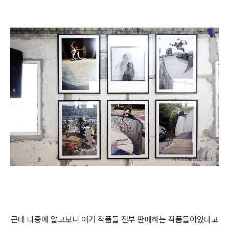
근데 나중에 알고보니 여기 작품들 전부 판매하는 작품들이었다고