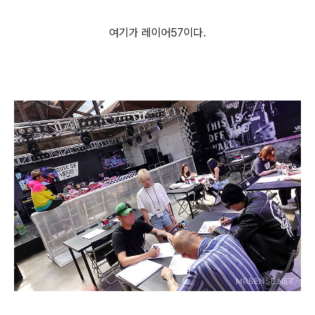
여기가 레이어57이다.