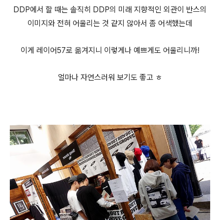
DDP에서 할 때는 솔직히 DDP의 미래 지향적인 외관이 반스의
이미지와 전혀 어울리는 것 같지 않아서 좀 어색했는데
이게 레이어57로 옮겨지니 이렇게나 예쁘게도 어울리니까!
얼마나 자연스러워 보기도 좋고 ㅎ