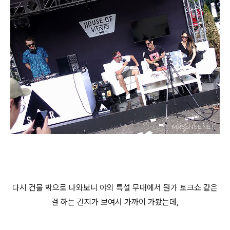
다시 건물 밖으로 나와보니 야외 특설 무대에서 뭔가 토크쇼 같은
걸 하는 간지가 보여서 가까이 가봤는데,