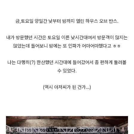
금,토요일 양일간 낮부터 밤까지 열린 하우스 오브 반스.
내가 방문했던 시간은 토요일 이른 낮시간대여서 방문객이 많지는
않았는데 들어보니 밤에는 또 인파가 어마어마했다고 ㅎㅎ
나는 다행히(?) 한산했던 시간대에 들어갔어서 좀 편하게 둘러볼
수 있었다.
(역시 아저씨가 된 건가...)