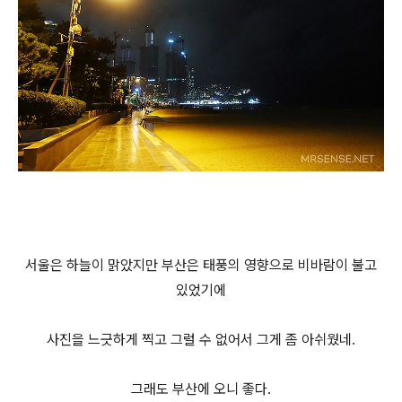
서울은 하늘이 맑았지만 부산은 태풍의 영향으로 비바람이 불고
있었기에
사진을 느긋하게 찍고 그럴 수 없어서 그게 좀 아쉬웠네.
그래도 부산에 오니 좋다.