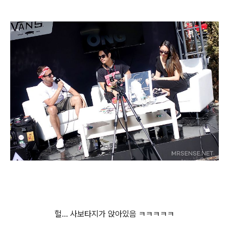
헐... 사보타지가 앉아있음 ㅋㅋㅋㅋㅋ