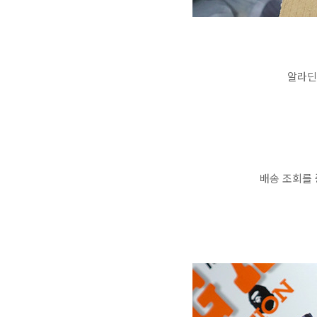
알라딘 
배송 조회를 