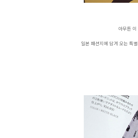
아무튼 이
일본 패션지에 담겨 오는 특별