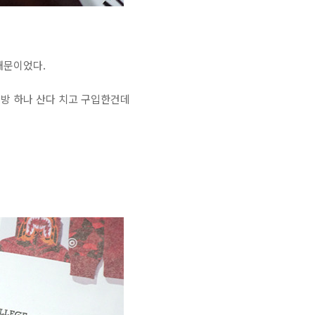
때문이었다.
가방 하나 산다 치고 구입한건데