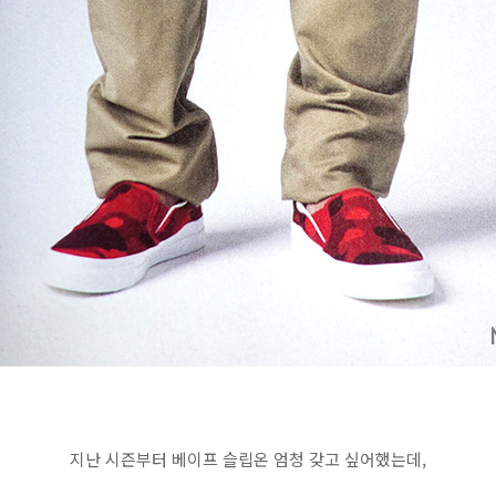
지난 시즌부터 베이프 슬립온 엄청 갖고 싶어했는데,