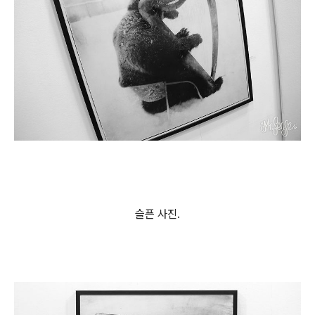
슬픈 사진.