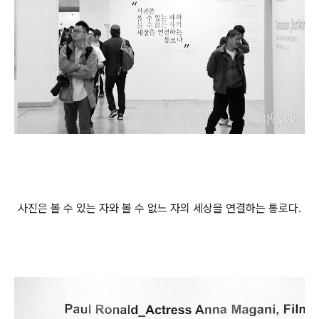
사진은 볼 수 있는 자와 볼 수 없느 자의 세상을 연결하는 통로다.