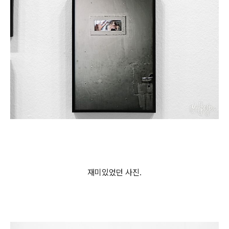
재미있었던 사진.