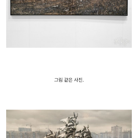
그림 같은 사진.