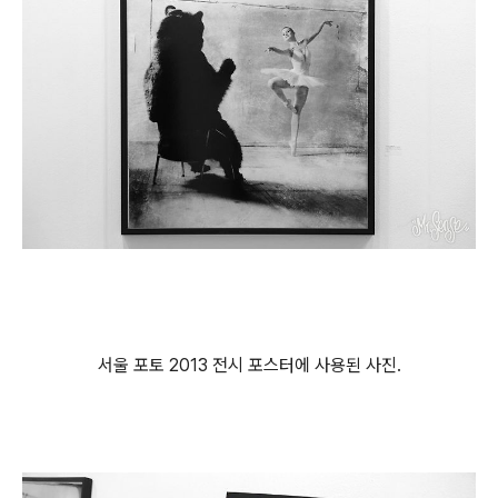
서울 포토 2013 전시 포스터에 사용된 사진.