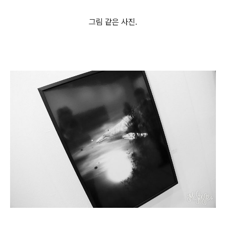
그림 같은 사진.