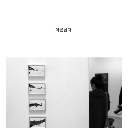
아름답다.