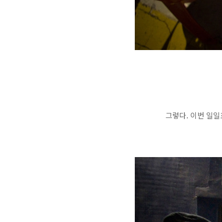
그렇다. 이번 일