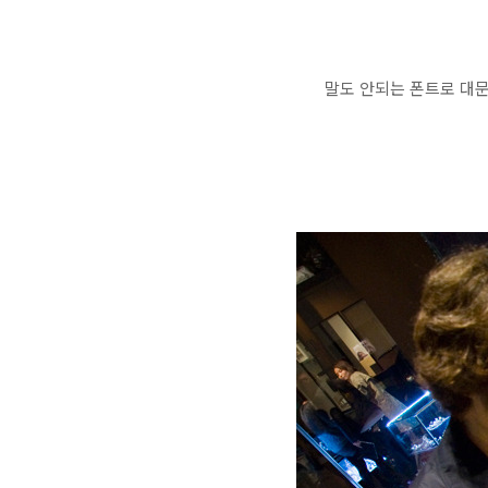
말도 안되는 폰트로 대