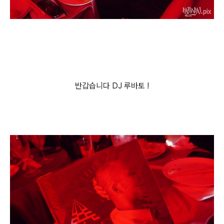
반갑습니다 DJ 루바토 !