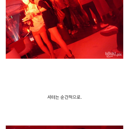
셔터는 순간적으로.