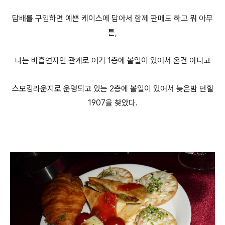
담배를 구입하면 예쁜 케이스에 담아서 함께 판매도 하고 뭐 아무
튼,
나는 비흡연자인 관계로 여기 1층에 볼일이 있어서 온건 아니고
스모킹라운지로 운영되고 있는 2층에 볼일이 있어서 늦은밤 던힐
1907을 찾았다.