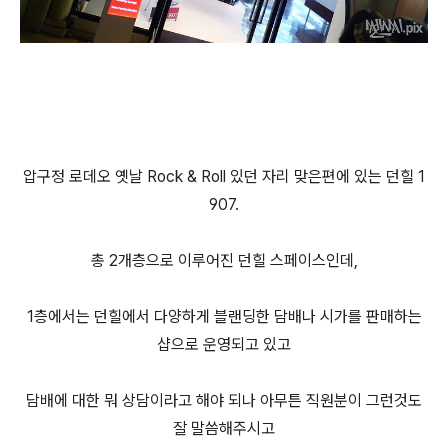
압구정 로데오 옛날 Rock & Roll 있던 자리 맞은편에 있는 던힐 1
907.
총 2개층으로 이루어진 던힐 스페이스인데,
1층에서는 던힐에서 다양하게 블랜딩한 담배나 시가를 판매하는
샵으로 운영되고 있고
담배에 대한 뭐 상담이라고 해야 되나 아무튼 직원분이 그런것도
잘 말씀해주시고