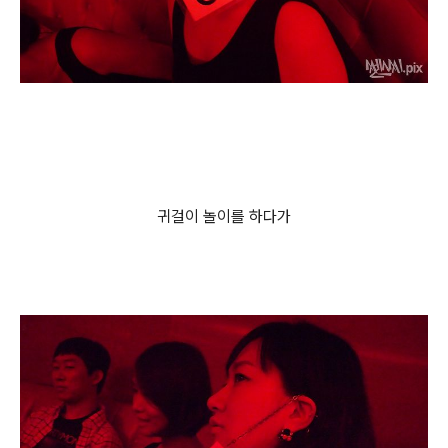
귀걸이 놀이를 하다가