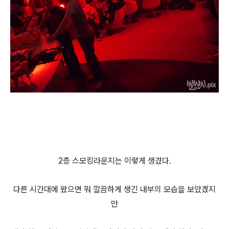
2층 스모킹라운지는 이렇게 생겼다.
다른 시간대에 왔으면 뭐 깔끔하게 생긴 내부의 모습을 보았겠지
만