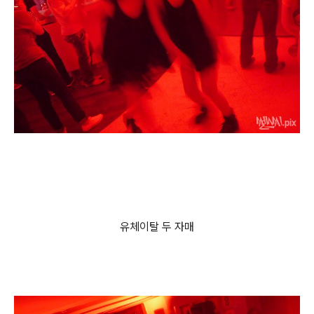
유체이탈 두 자매