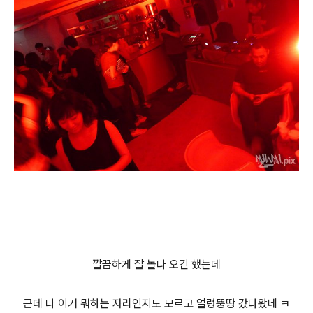
깔끔하게 잘 놀다 오긴 했는데
근데 나 이거 뭐하는 자리인지도 모르고 얼렁뚱땅 갔다왔네 ㅋ