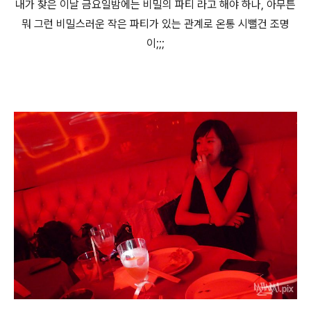
내가 찾은 이날 금요일밤에는 비밀의 파티 라고 해야 하나, 아무튼
뭐 그런 비밀스러운 작은 파티가 있는 관계로 온통 시뻘건 조명
이;;;