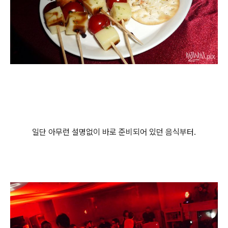
일단 아무런 설명없이 바로 준비되어 있던 음식부터.