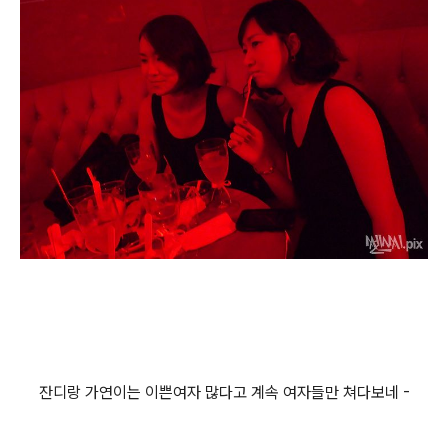
잔디랑 가연이는 이쁜여자 많다고 계속 여자들만 쳐다보네 -