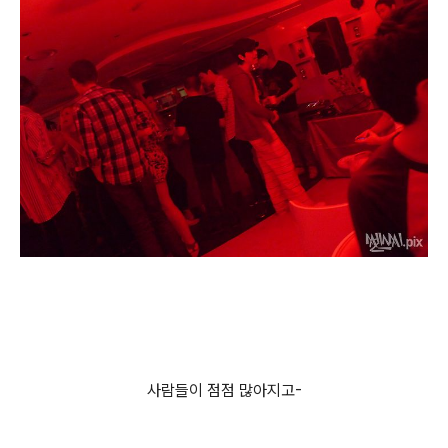
사람들이 점점 많아지고-