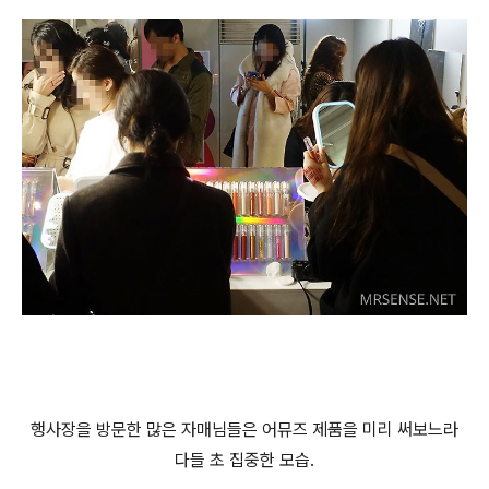
행사장을 방문한 많은 자매님들은 어뮤즈 제품을 미리 써보느라
다들 초 집중한 모습.