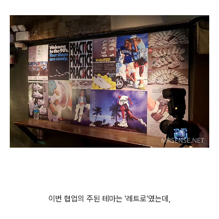
이번 협업의 주된 테마는 '레트로'였는데,