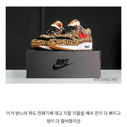
이거 받느라 하도 전화기에 대고 지랄 지랄을 해서 진이 다 빠지고
정이 다 떨어졌지만