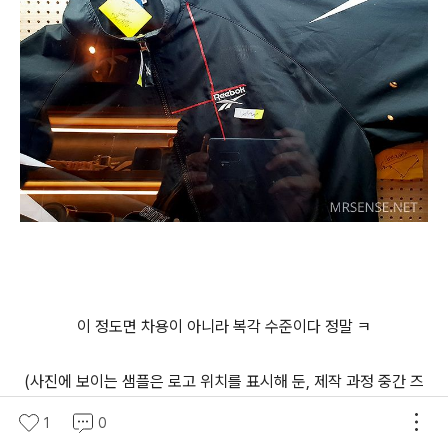
이 정도면 차용이 아니라 복각 수준이다 정말 ㅋ
(사진에 보이는 샘플은 로고 위치를 표시해 둔, 제작 과정 중간 즈
음의 샘플이다)
1
0