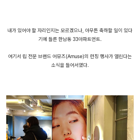
내가 있어야 할 자리인지는 모르겠으나, 아무튼 축하할 일이 있다
기에 들른 한남동 33아파트먼트.
여기서 립 전문 브랜드 어뮤즈(Amuse)의 런칭 행사가 열린다는
소식을 들어서였다.