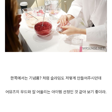
한쪽에서는 기념품? 처럼 슬라임도 저렇게 만들어주시던데
어뮤즈의 무드와 잘 어울리는 아이템 선정인 것 같아 보기 좋더라.