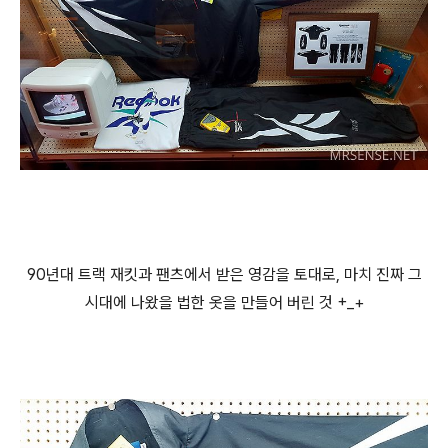
90년대 트랙 재킷과 팬츠에서 받은 영감을 토대로, 마치 진짜 그
시대에 나왔을 법한 옷을 만들어 버린 것 +_+