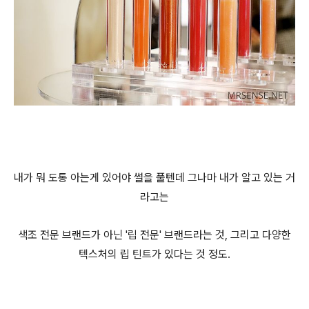
내가 뭐 도통 아는게 있어야 썰을 풀텐데 그나마 내가 알고 있는 거
라고는
색조 전문 브랜드가 아닌 '립 전문' 브랜드라는 것, 그리고 다양한
텍스처의 립 틴트가 있다는 것 정도.