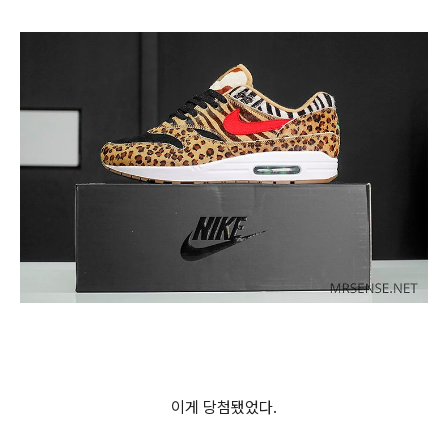
이게 당첨됐었다.