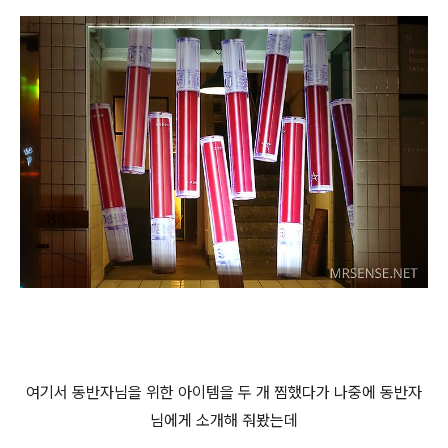
여기서 동반자님을 위한 아이템을 두 개 찜했다가 나중에 동반자
님에게 소개해 줘봤는데