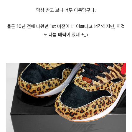
막상 받고 보니 너무 아름답구나.
물론 10년 전에 나왔던 1st 버전이 더 이쁘다고 생각하지만, 이것
도 나름 매력이 있네 +_+