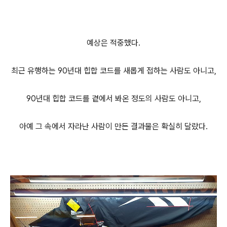
예상은 적중했다.
최근 유행하는 90년대 힙합 코드를 새롭게 접하는 사람도 아니고,
90년대 힙합 코드를 곁에서 봐온 정도의 사람도 아니고,
아예 그 속에서 자라난 사람이 만든 결과물은 확실히 달랐다.