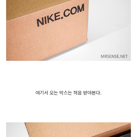
여기서 오는 박스는 처음 받아본다.