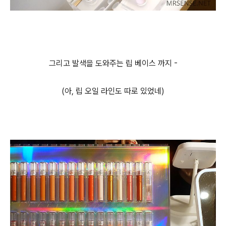
그리고 발색을 도와주는 립 베이스 까지 -
(아, 립 오일 라인도 따로 있었네)