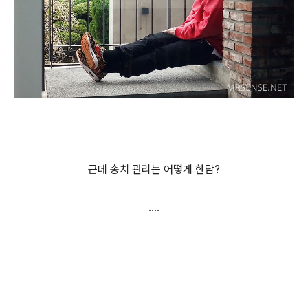
근데 송치 관리는 어떻게 한담?
....