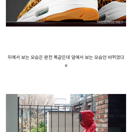
뒤에서 보는 모습은 완전 똑같은데 앞에서 보는 모습만 바뀌었다
ㅎ