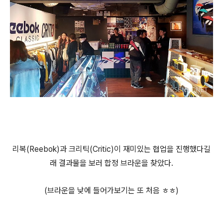
리복(Reebok)과 크리틱(Critic)이 재미있는 협업을 진행했다길
래 결과물을 보러 합정 브라운을 찾았다.
(브라운을 낮에 들어가보기는 또 처음 ㅎㅎ)