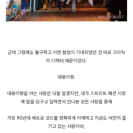
근데 그럼에도 불구하고 이번 협업이 기대되었던 건 바로 크리틱
의 디렉터 때문이었다.
대웅이형.
대웅이형을 아는 사람은 다들 알겠지만, 내가 스트리트 패션 시장
에 발을 담구고 일하면서 만나본 모든 사람들 중에
가장 90년대 레트로 코드를 정확하게 이해하고 지금도 여전히 즐
기고 있는 사람이라,