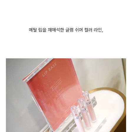
메탈 립을 재해석한 글램 쉬머 컬러 라인,