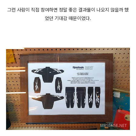
그런 사람이 직접 참여하면 정말 좋은 결과물이 나오지 않을까 했
었던 기대감 때문이었다.