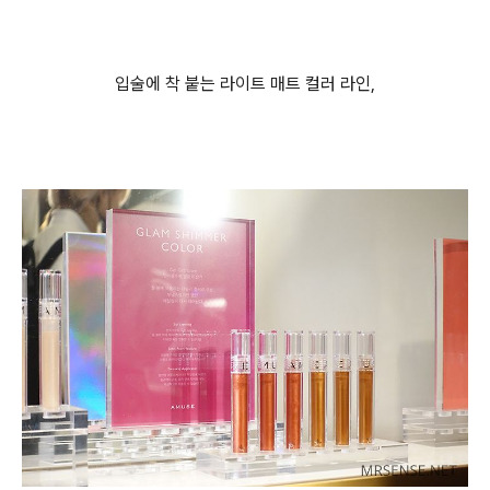
입술에 착 붙는 라이트 매트 컬러 라인,