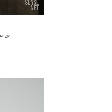
것만 같아