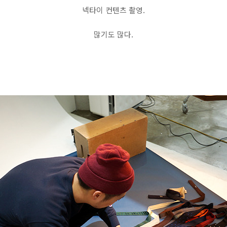
넥타이 컨텐츠 촬영.
많기도 많다.