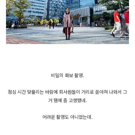
비밀의 화보 촬영.
점심 시간 맞물리는 바람에 회사원들이 거리로 쏟아져 나와서 그
거 땜에 좀 고생했네.
어려운 촬영도 아니었는데.