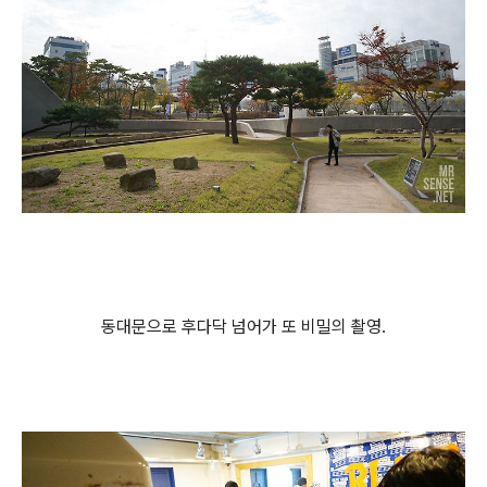
동대문으로 후다닥 넘어가 또 비밀의 촬영.