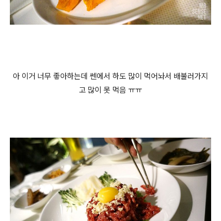
아 이거 너무 좋아하는데 쎈에서 하도 많이 먹어놔서 배불러가지
고 많이 못 먹음 ㅠㅠ