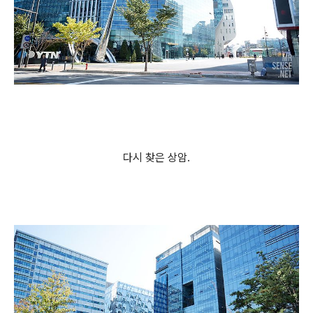
다시 찾은 상암.