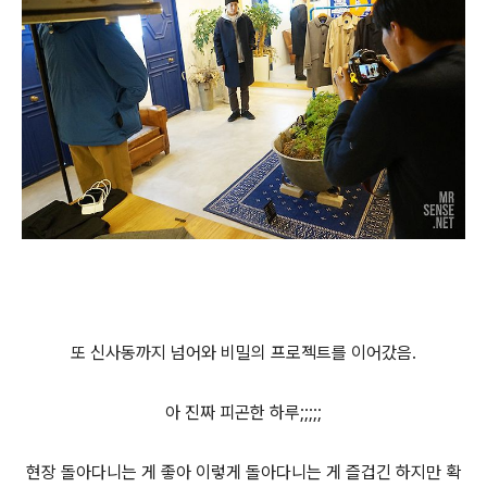
또 신사동까지 넘어와 비밀의 프로젝트를 이어갔음.
아 진짜 피곤한 하루;;;;;
현장 돌아다니는 게 좋아 이렇게 돌아다니는 게 즐겁긴 하지만 확