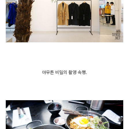
아무튼 비밀의 촬영 속행.