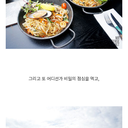
그리고 또 어디선가 비밀의 점심을 먹고,