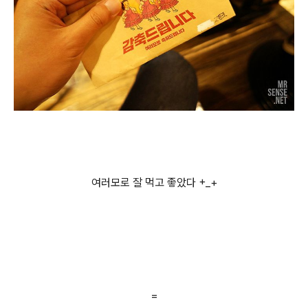
여러모로 잘 먹고 좋았다 +_+
=