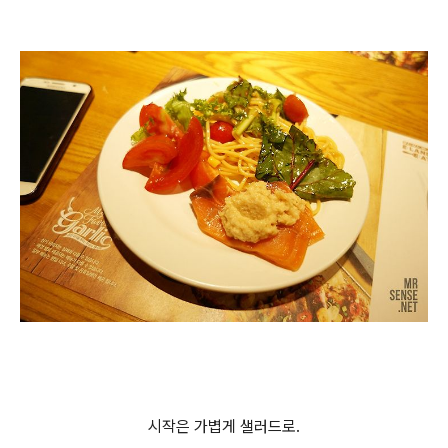
시작은 가볍게 샐러드로.