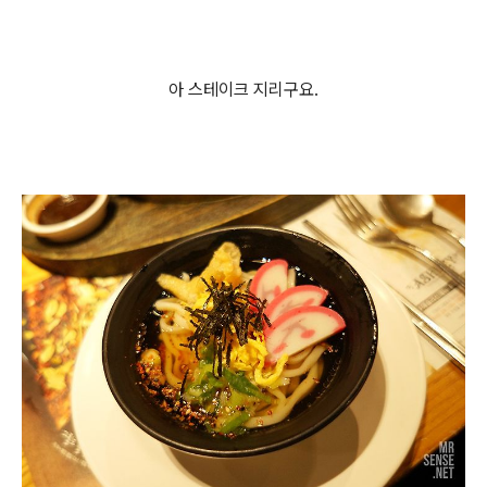
아 스테이크 지리구요.