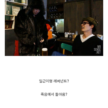
일근이형 레버넌트?
죽음에서 돌아옴?