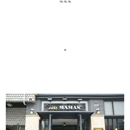
ㅋㅋㅋ
=