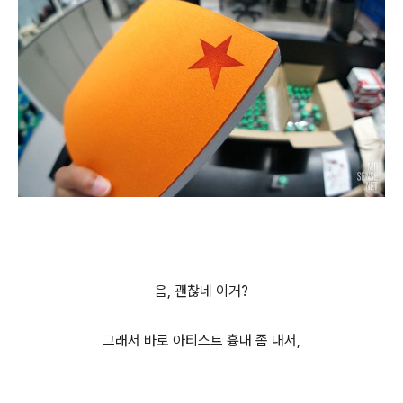
음, 괜찮네 이거?
그래서 바로 아티스트 흉내 좀 내서,