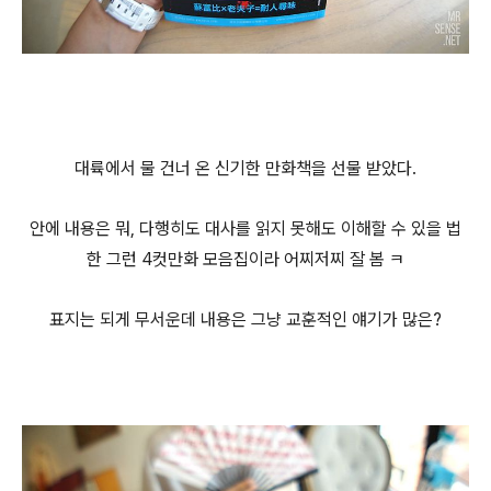
대륙에서 물 건너 온 신기한 만화책을 선물 받았다.
안에 내용은 뭐, 다행히도 대사를 읽지 못해도 이해할 수 있을 법
한 그런 4컷만화 모음집이라 어찌저찌 잘 봄 ㅋ
표지는 되게 무서운데 내용은 그냥 교훈적인 얘기가 많은?