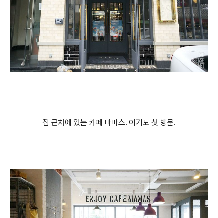
집 근처에 있는 카페 마마스. 여기도 첫 방문.