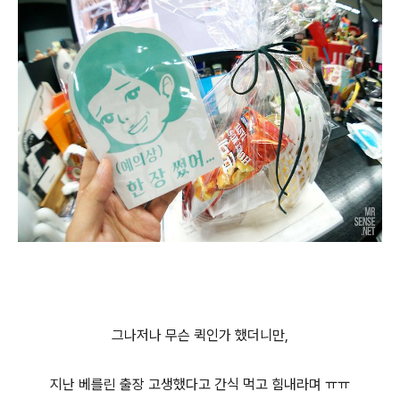
그나저나 무슨 퀵인가 했더니만,
지난 베를린 출장 고생했다고 간식 먹고 힘내라며 ㅠㅠ