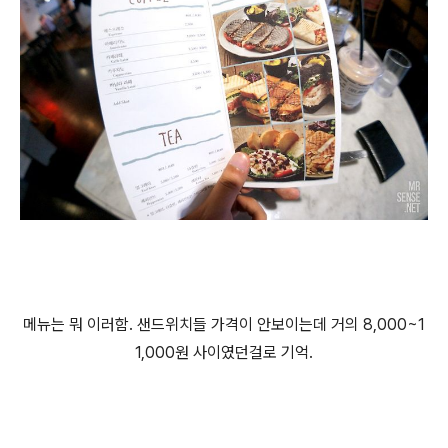
메뉴는 뭐 이러함. 샌드위치들 가격이 안보이는데 거의 8,000~1
1,000원 사이였던걸로 기억.