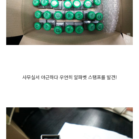
사무실서 야근하다 우연히 알파벳 스탬프를 발견!