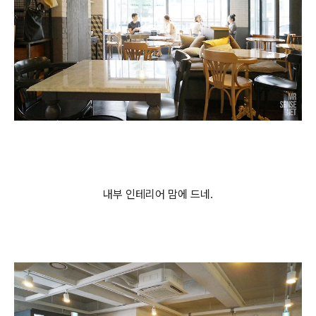
내부 인테리어 맘에 드네.