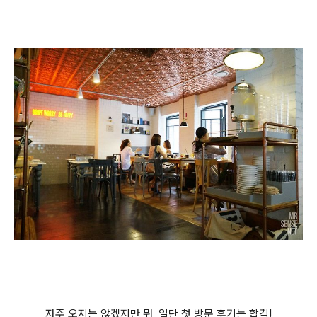
자주 오지는 않겠지만 뭐, 일단 첫 방문 후기는 합격!