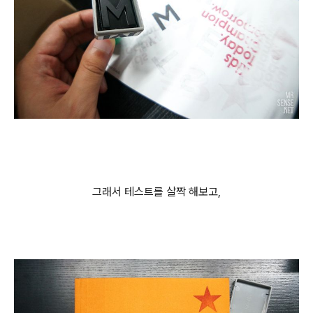
그래서 테스트를 살짝 해보고,