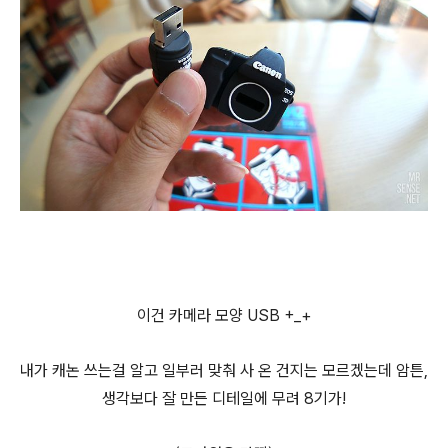
이건 카메라 모양 USB +_+
내가 캐논 쓰는걸 알고 일부러 맞춰 사 온 건지는 모르겠는데 암튼,
생각보다 잘 만든 디테일에 무려 8기가!