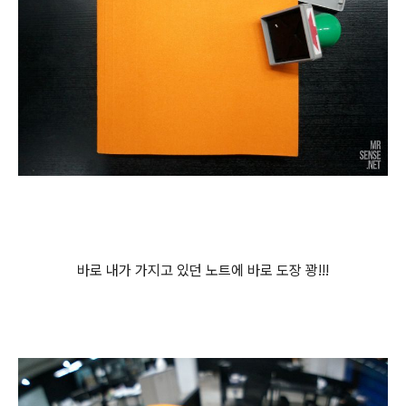
바로 내가 가지고 있던 노트에 바로 도장 꽝!!!