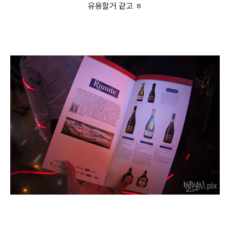
유용할거 같고 ㅎ