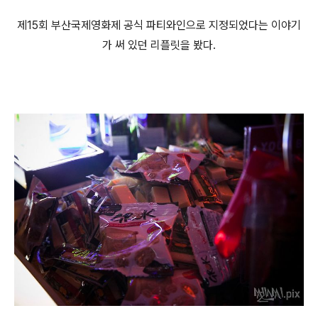
제15회 부산국제영화제 공식 파티와인으로 지정되었다는 이야기
가 써 있던 리플릿을 봤다.