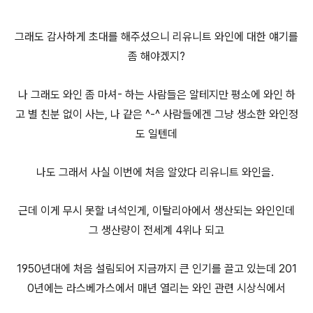
그래도 감사하게 초대를 해주셨으니 리유니트 와인에 대한 얘기를
좀 해야겠지?
나 그래도 와인 좀 마셔- 하는 사람들은 알테지만 평소에 와인 하
고 별 친분 없이 사는, 나 같은 ^-^ 사람들에겐 그냥 생소한 와인정
도 일텐데
나도 그래서 사실 이번에 처음 알았다 리유니트 와인을.
근데 이게 무시 못할 녀석인게, 이탈리아에서 생산되는 와인인데
그 생산량이 전세계 4위나 되고
1950년대에 처음 설림되어 지금까지 큰 인기를 끌고 있는데 201
0년에는 라스베가스에서 매년 열리는 와인 관련 시상식에서