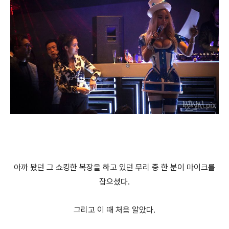
아까 봤던 그 쇼킹한 복장을 하고 있던 무리 중 한 분이 마이크를
잡으셨다.
그리고 이 때 처음 알았다.