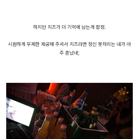
하지만 치즈가 더 기억에 남는게 함정.
시원하게 무제한 제공해 주셔서 치즈라면 정신 못차리는 내가 아
주 혼났네;