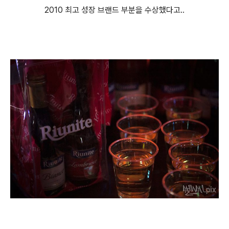
2010 최고 성장 브랜드 부분을 수상했다고..