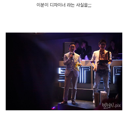
이분이 디자이너 라는 사실을;;;