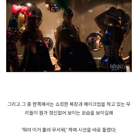
그리고 그 중 한쪽에서는 쇼킹한 복장과 메이크업을 하고 있는 무
리들이 뭔가 정신없어 보이는 모습을 보이길래
'뭐야 이거 몰라 무서워;' 하며 시선을 바로 돌렸다;