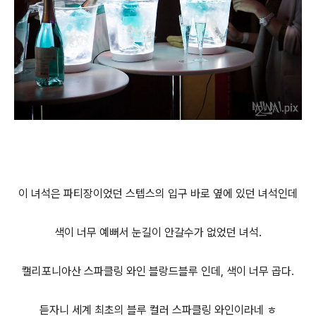
이 녀석은 파티장이었던 스텝스의 입구 바로 옆에 있던 녀석인데
색이 너무 예뻐서 눈길이 안갈수가 없었던 녀석.
캘리포니아산 스파클링 와인 블랑드블루 인데, 색이 너무 곱다.
듣자니 세계 최초의 블루 컬러 스파클링 와인이라네 ㅎ