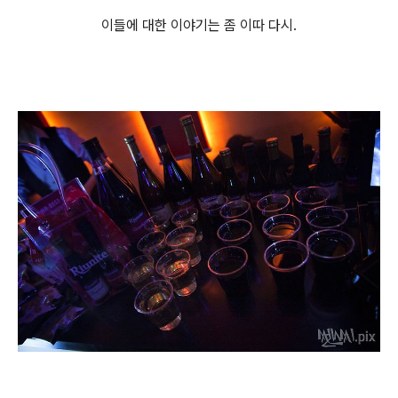
이들에 대한 이야기는 좀 이따 다시.