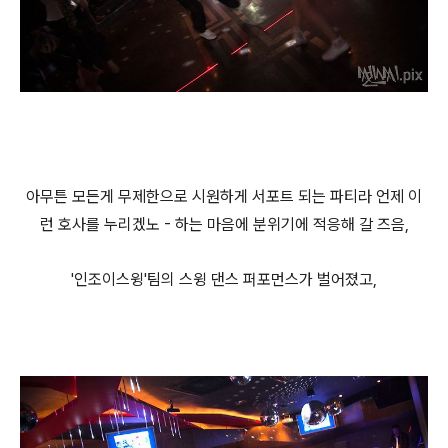
아무튼 모든게 무제한으로 시원하게 서포트 되는 파티라 언제 이
런 호사를 누리겠노 - 하는 마음에 분위기에 적응해 갈 즈음,
'인조이스윙'팀의 스윙 댄스 퍼포먼스가 벌어졌고,