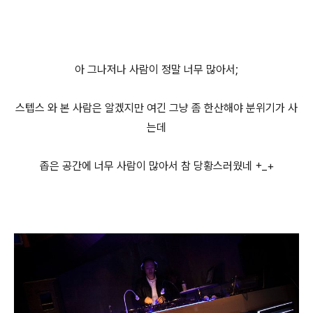
아 그나저나 사람이 정말 너무 많아서;
스텝스 와 본 사람은 알겠지만 여긴 그냥 좀 한산해야 분위기가 사
는데
좁은 공간에 너무 사람이 많아서 참 당황스러웠네 +_+