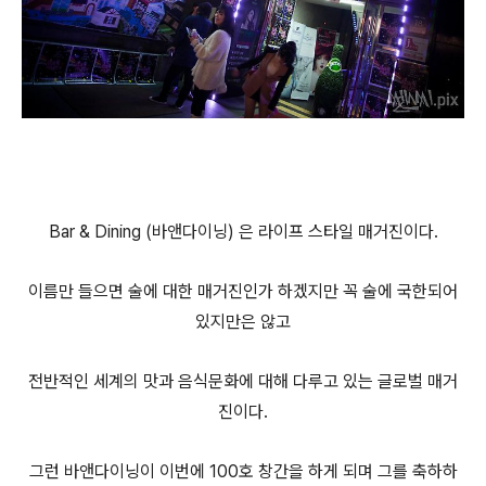
Bar & Dining (바앤다이닝) 은 라이프 스타일 매거진이다.
이름만 들으면 술에 대한 매거진인가 하겠지만 꼭 술에 국한되어
있지만은 않고
전반적인 세계의 맛과 음식문화에 대해 다루고 있는 글로벌 매거
진이다.
그런 바앤다이닝이 이번에 100호 창간을 하게 되며 그를 축하하