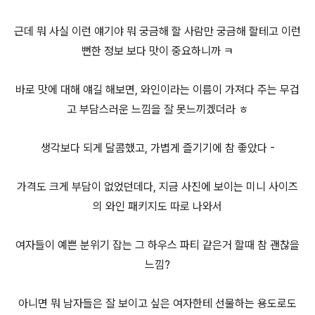
근데 뭐 사실 이런 얘기야 뭐 궁금해 할 사람만 궁금해 할테고 이런
뻔한 정보 보다 맛이 중요하니까 ㅋ
바로 맛에 대해 얘길 해보면, 와인이라는 이름이 가져다 주는 무겁
고 부담스러운 느낌을 잘 못느끼겠더라 ㅎ
생각보다 되게 달콤했고, 가볍게 즐기기에 참 좋았다 -
가격도 크게 부담이 없었던데다, 지금 사진에 보이는 미니 사이즈
의 와인 패키지도 따로 나와서
여자들이 예쁜 분위기 잡는 그 하우스 파티 같은거 할때 참 괜찮을
느낌?
아니면 뭐 남자들은 잘 보이고 싶은 여자한테 선물하는 용도로도