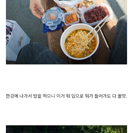
한강에 나가서 밥을 먹으니 이거 뭐 입으로 뭐가 들어가도 다 꿀맛.