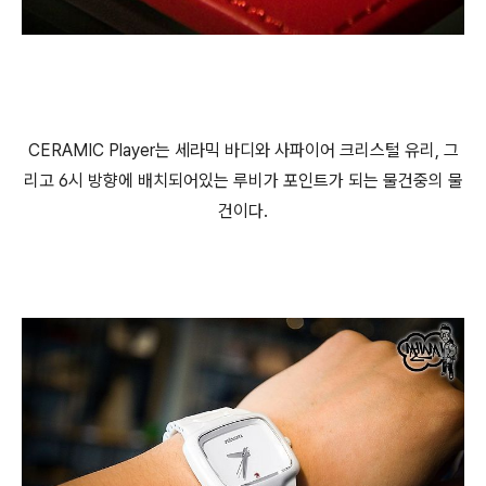
CERAMIC Player는 세라믹 바디와 사파이어 크리스털 유리, 그
리고 6시 방향에 배치되어있는 루비가 포인트가 되는 물건중의 물
건이다.