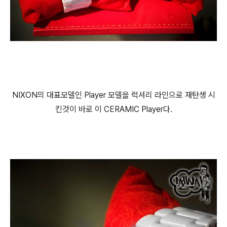
NIXON의 대표모델인 Player 모델을 럭셔리 라인으로 재탄생 시
킨것이 바로 이 CERAMIC Player다.