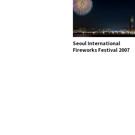
Seoul International
Fireworks Festival 2007