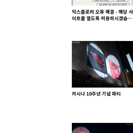
익스플로러 오류 해결 - 해당 사
이트를 열도록 허용하시겠습니
까? 두번째 방법
카시나 10주년 기념 파티