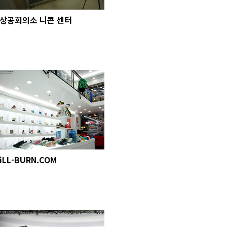
상공회의소 니콘 센터
iLL-BURN.COM