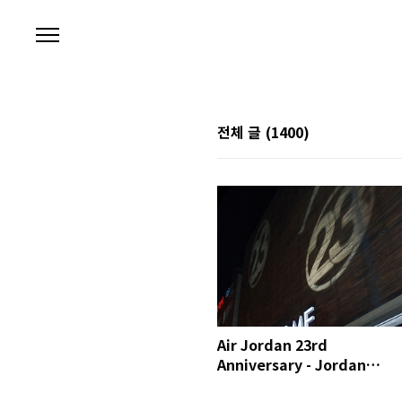
본문 바로가기
전체 글
(1400)
Air Jordan 23rd
Anniversary - Jordan
Museum