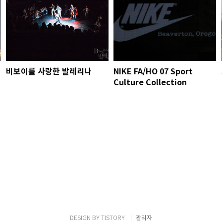
비보이를 사랑한 발레리나
NIKE FA/HO 07 Sport
Culture Collection
DESIGN BY
TISTORY
관리자