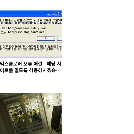
익스플로러 오류 해결 - 해당 사
이트를 열도록 허용하시겠습니
까? 첫번째 방법