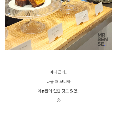
아니 근데..
나올 때 보니까
메뉴판에 없던 것도 있었..
😣