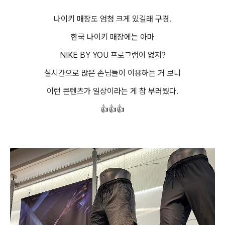
나이키 매장도 엄청 크게 있길래 구경.
한국 나이키 매장에는 아마
NIKE BY YOU 프로그램이 없지?
실시간으로 많은 손님들이 이용하는 거 보니
이런 콘텐츠가 일상이라는 게 참 부러웠다.
👍👍👍