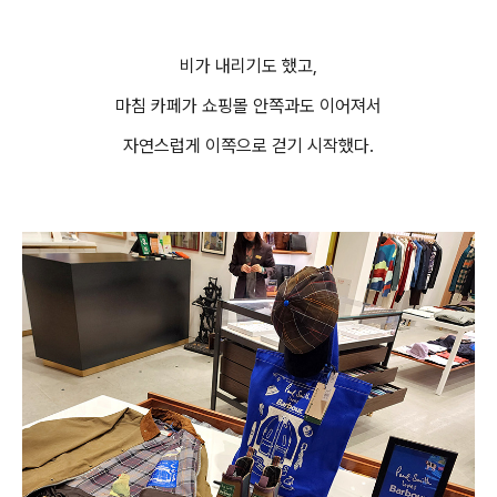
비가 내리기도 했고,
마침 카페가 쇼핑몰 안쪽과도 이어져서
자연스럽게 이쪽으로 걷기 시작했다.