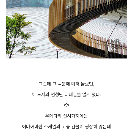
그런데 그 덕분에 미처 몰랐던,
이 도시의 엄청난 디테일을 알게 됐다.
💡
우메다의 신시가지에는
어마어마한 스케일의 고층 건물이 굉장히 많은데