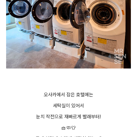
오사카에서 잡은 호텔에는
세탁실이 있어서
눈치 작전으로 재빠르게 빨래부터!
🧺🧼👕