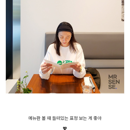
메뉴판 볼 때 들떠있는 표정 보는 게 좋아
💖